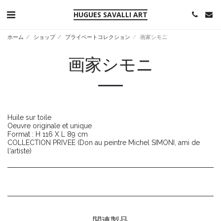
HUGUES SAVALLI ART
ホーム
ショップ
プライベートコレクション
画家シモニ
画家シモニ
Huile sur toile
Oeuvre originale et unique
Format : H 116 X L 89 cm
COLLECTION PRIVEE (Don au peintre Michel SIMONI, ami de
l'artiste)
関連製品