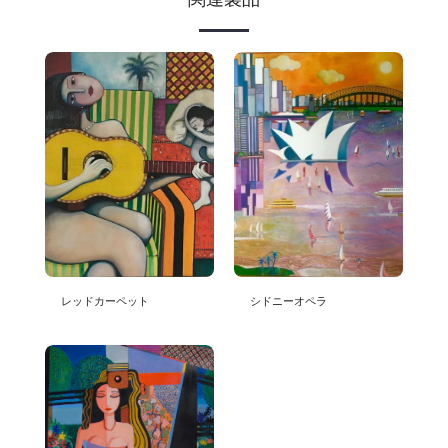
レッドカーペット
シドニーオペラ