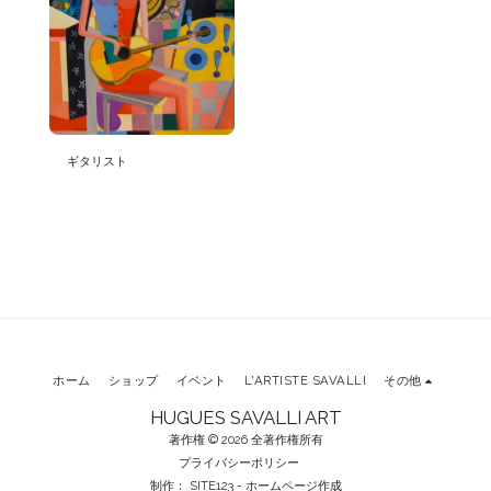
ギタリスト
ホーム
ショップ
イベント
L'ARTISTE SAVALLI
その他
HUGUES SAVALLI ART
著作権 © 2026 全著作権所有
プライバシーポリシー
制作：
SITE123
-
ホームページ作成