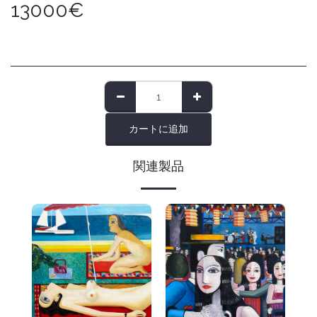
13000
€
カートに追加
関連製品